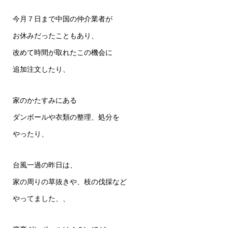
今月７日まで中国の仲介業者が
お休みだったこともあり、
改めて時間が取れたこの機会に
追加注文したり、
家のかたすみにある
ダンボールや衣類の整理、処分を
やったり、
台風一過の昨日は、
家の周りの草抜きや、枝の伐採など
やってました、、