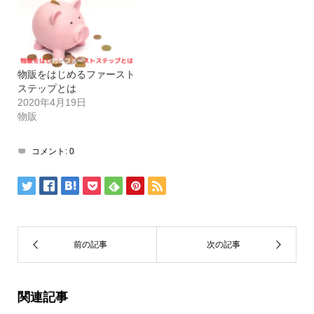
物販をはじめるファースト
ステップとは
2020年4月19日
物販
コメント:
0
関連記事