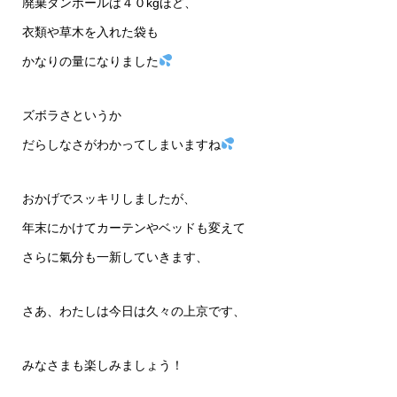
廃棄ダンボールは４０kgほど、
衣類や草木を入れた袋も
かなりの量になりました
ズボラさというか
だらしなさがわかってしまいますね
おかげでスッキリしましたが、
年末にかけてカーテンやベッドも変えて
さらに氣分も一新していきます、
さあ、わたしは今日は久々の上京です、
みなさまも楽しみましょう！
、