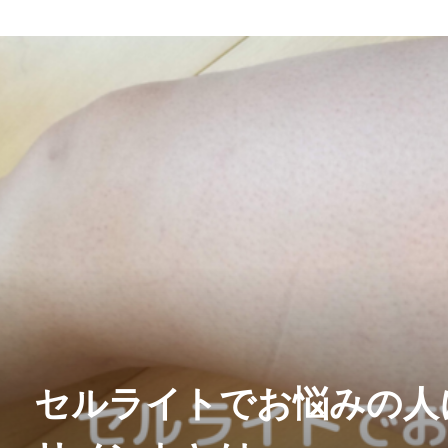
セルライトでお悩みの人