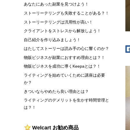
あなたにあった副業を見つけよう！
ストーリーテリングも失敗することがある？！
ストーリーテリングは汎用性が高い！
クライアントをストレスから解放しよう！
自己紹介を作り込みましょう！
はたしてストーリーは読み手の心に響くのか？
物販ビジネスが副業におすすめ理由とは？！
物販ビジネスを成功に導くKeepaとは？！
ライティングを始めていくために講座は必要
か？
きついならやめたら良い理由とは？
ライティングのデメリットを生かす時間管理と
は？！
Welcart お勧め商品