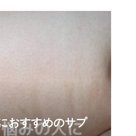
におすすめのサプ