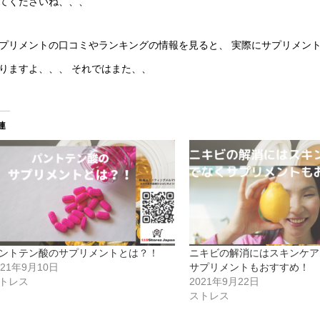
てくださいね、、、
プリメントの口コミやランキングの情報を見ると、 実際にサプリメン
りますよ、、、 それではまた、、
連
ントテン酸のサプリメントとは？！
ニキビの解消にはスキンケア
021年9月10日
サプリメントもおすすめ！
トレス
2021年9月22日
ストレス