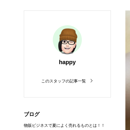
happy
このスタッフの記事一覧
ブログ
物販ビジネスで夏によく売れるものとは！！