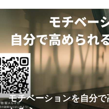
モチベーションを自分で