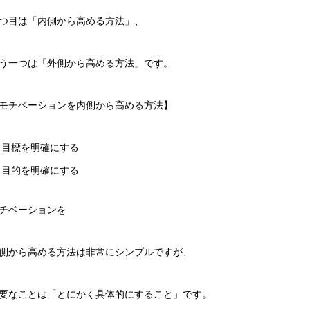
つ目は「内側から高める方法」、
う一つは「外側から高める方法」です。
モチベーションを内側から高める方法】
目標を明確にする
目的を明確にする
チベーションを
側から高める方法は非常にシンプルですが、
要なことは「とにかく具体的にすること」です。