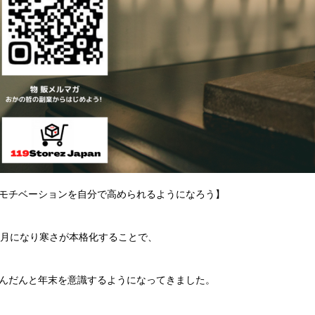
モチベーションを自分で高められるようになろう】
1月になり寒さが本格化することで、
んだんと年末を意識するようになってきました。