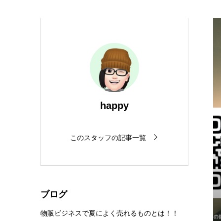
happy
このスタッフの記事一覧
ブログ
物販ビジネスで夏によく売れるものとは！！