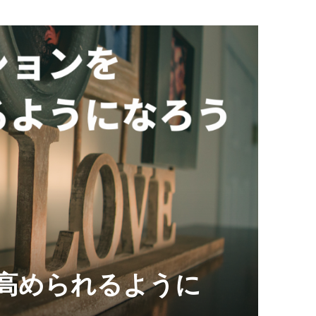
高められるように