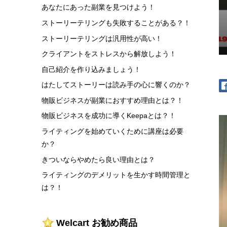
あなたにあった副業を見つけよう！
ストーリーテリングも失敗することがある？！
ストーリーテリングは汎用性が高い！
クライアントをストレスから解放しよう！
自己紹介を作り込みましょう！
はたしてストーリーは読み手の心に響くのか？
物販ビジネスが副業におすすめ理由とは？！
物販ビジネスを成功に導くKeepaとは？！
ライティングを始めていくために講座は必要
か？
きついならやめたら良い理由とは？
ライティングのデメリットを生かす時間管理と
は？！
Welcart お勧め商品