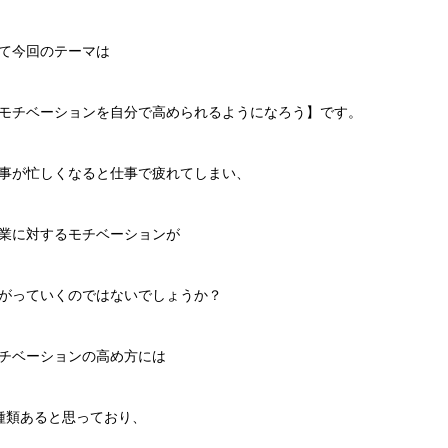
て今回のテーマは
モチベーションを自分で高められるようになろう】です。
事が忙しくなると仕事で疲れてしまい、
業に対するモチベーションが
がっていくのではないでしょうか？
チベーションの高め方には
種類あると思っており、