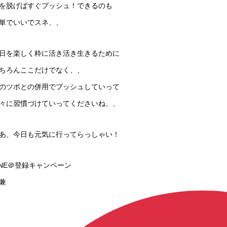
を脱げばすぐプッシュ！できるのも
単でいいでスネ、、
日を楽しく粋に活き活き生きるために
ちろんここだけでなく、、
のツボとの併用でプッシュしていって
々に習慣づけていってくださいね、、
あ、今日も元気に行ってらっしゃい！
INE＠登録キャンペーン
（兼