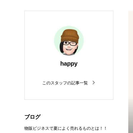
happy
このスタッフの記事一覧
ブログ
物販ビジネスで夏によく売れるものとは！！