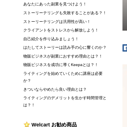
あなたにあった副業を見つけよう！
ストーリーテリングも失敗することがある？！
ストーリーテリングは汎用性が高い！
クライアントをストレスから解放しよう！
自己紹介を作り込みましょう！
はたしてストーリーは読み手の心に響くのか？
物販ビジネスが副業におすすめ理由とは？！
物販ビジネスを成功に導くKeepaとは？！
ライティングを始めていくために講座は必要
か？
きついならやめたら良い理由とは？
ライティングのデメリットを生かす時間管理と
は？！
Welcart お勧め商品