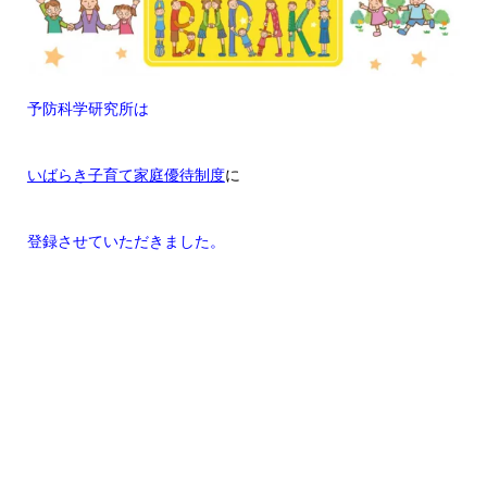
予防科学研究所は
いばらき子育て家庭優待制度
に
登録させていただきました。