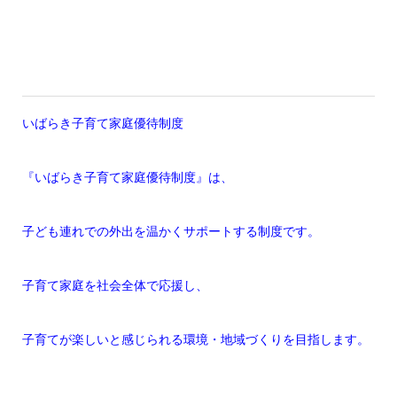
いばらき子育て家庭優待制度
『いばらき子育て家庭優待制度』は、
子ども連れでの外出を温かくサポートする制度です。
子育て家庭を社会全体で応援し、
子育てが楽しいと感じられる環境・地域づくりを目指します。