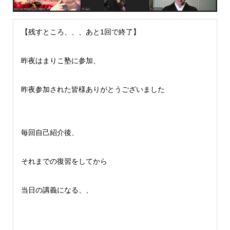
【残すところ、、、あと1回で終了】
昨夜はまりこ塾に参加、
昨夜参加された皆様ありがとうございました
毎回自己紹介後、
それまでの復習をしてから
当日の講義になる、、