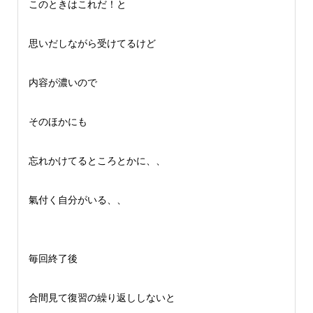
このときはこれだ！と
思いだしながら受けてるけど
内容が濃いので
そのほかにも
忘れかけてるところとかに、、
氣付く自分がいる、、
毎回終了後
合間見て復習の繰り返ししないと