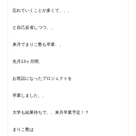
忘れていくことが多くて、、、
と自己反省しつつ、、
来月でまりこ塾も卒業、、
先月13ヶ月間、
お世話になったプロジェクトを
卒業しました、、
大学も結果待ちで、、来月卒業予定！？
まりこ塾は