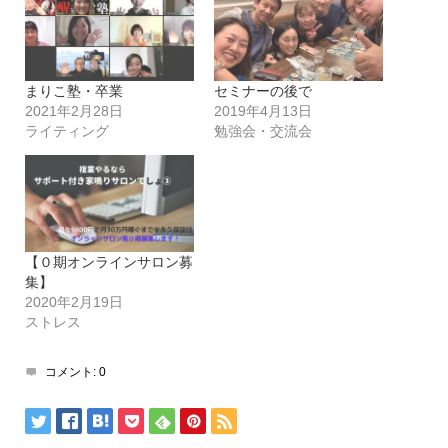
まりこ塾・卒業
セミナーの後で
2021年2月28日
2019年4月13日
ライティング
勉強会・交流会
【０期オンラインサロン募
集】
2020年2月19日
ストレス
コメント:
0