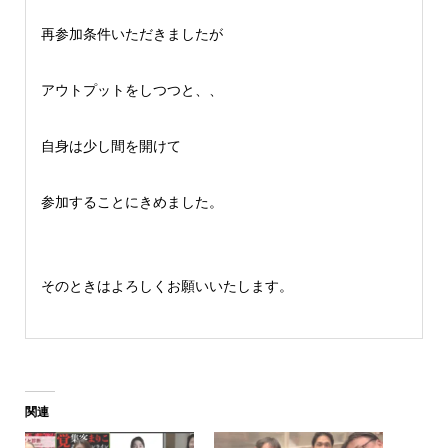
再参加条件いただきましたが
アウトプットをしつつと、、
自身は少し間を開けて
参加することにきめました。
そのときはよろしくお願いいたします。
関連