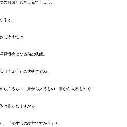
つの原因とも言えるでしょう。
なると、
さに冷え性は、
活習慣病になる前の状態。
病（冷え症）の状態ですね。
から入るもの、鼻から入るもの、肌から入るもので
体は作られますから
た、「食生活の改善ですか？」と