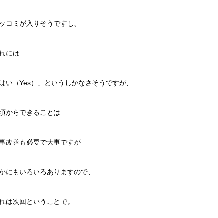
ッコミが入りそうですし、
れには
はい（Yes）」というしかなさそうですが、
頃からできることは
事改善も必要で大事ですが
かにもいろいろありますので、
れは次回ということで。