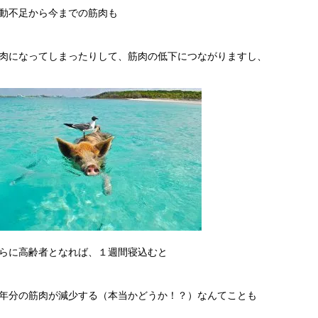
動不足から今までの筋肉も
肉になってしまったりして、筋肉の低下につながりますし、
らに高齢者となれば、１週間寝込むと
年分の筋肉が減少する（本当かどうか！？）なんてことも