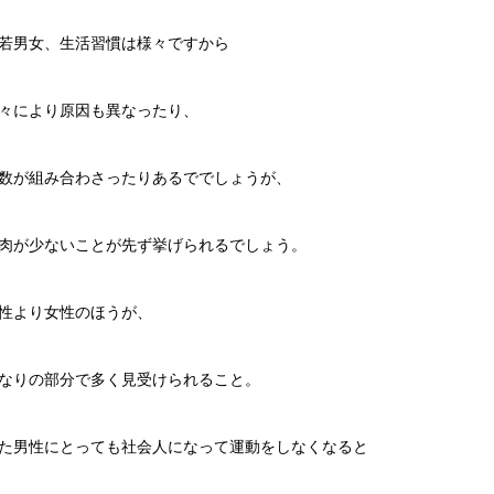
若男女、生活習慣は様々ですから
々により原因も異なったり、
数が組み合わさったりあるででしょうが、
肉が少ないことが先ず挙げられるでしょう。
性より女性のほうが、
なりの部分で多く見受けられること。
た男性にとっても社会人になって運動をしなくなると