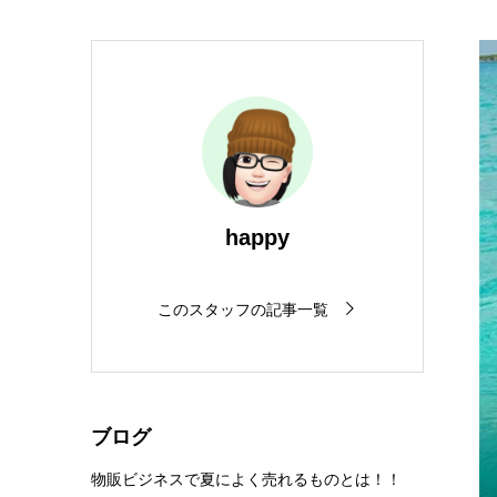
happy
このスタッフの記事一覧
ブログ
物販ビジネスで夏によく売れるものとは！！