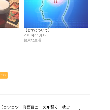
【哲学について】
2019年11月12日
健康な生活
RSS
【コツコツ 真面目に ズル賢く 稼ご