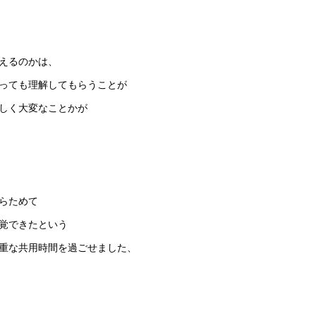
えるのかは、
っても理解してもらうことが
しく大変なことかが
らためて
覚できたという
重な共用時間を過ごせました、