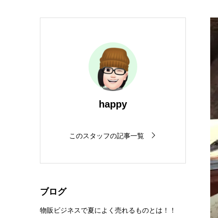
happy
このスタッフの記事一覧
ブログ
物販ビジネスで夏によく売れるものとは！！