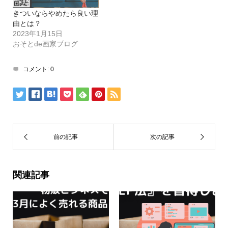
きついならやめたら良い理
由とは？
2023年1月15日
おそとde画家ブログ
コメント:
0
関連記事