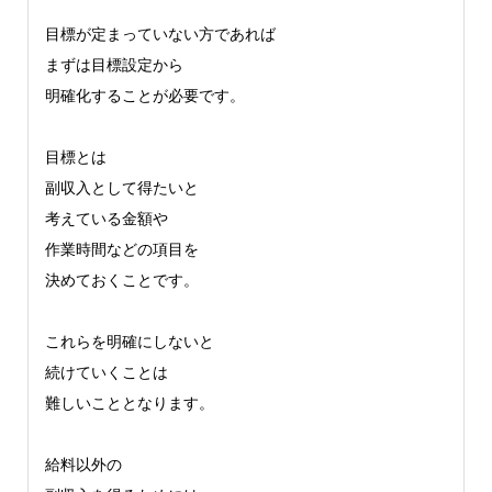
目標が定まっていない方であれば
まずは目標設定から
明確化することが必要です。
目標とは
副収入として得たいと
考えている金額や
作業時間などの項目を
決めておくことです。
これらを明確にしないと
続けていくことは
難しいこととなります。
給料以外の