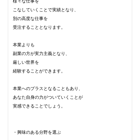
様々な仕事を
こなしていくことで実績となり、
別の高度な仕事を
受注することとなります。
本業よりも
副業の方が実力主義となり、
厳しい世界を
経験することができます。
本業へのプラスとなることもあり、
あなた自身の力がついていくことが
実感できることでしょう。
・興味のある分野を選ぶ