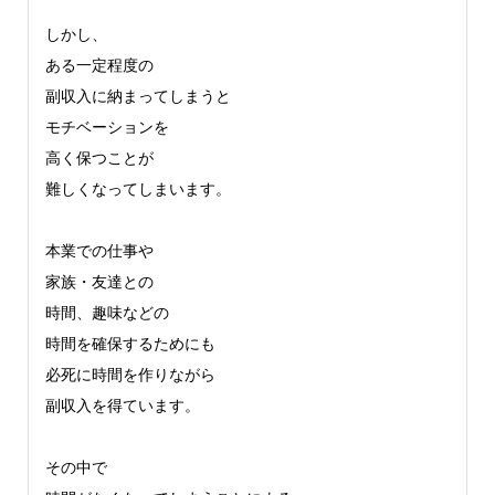
しかし、
ある一定程度の
副収入に納まってしまうと
モチベーションを
高く保つことが
難しくなってしまいます。
本業での仕事や
家族・友達との
時間、趣味などの
時間を確保するためにも
必死に時間を作りながら
副収入を得ています。
その中で