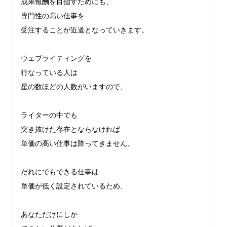
成果報酬を目指すためにも、
専門性の高い仕事を
受注することが近道となっていきます。
ウェブライティングを
行なっている人は
星の数ほどの人数がいますので、
ライターの中でも
突き抜けた存在とならなければ
単価の高い仕事は降ってきません。
だれにでもできる仕事は
単価が低く設定されているため、
あなただけにしか