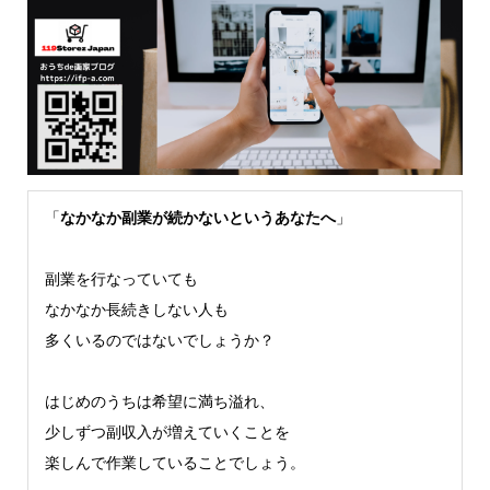
「
なかなか副業が続かないというあなたへ
」
副業を行なっていても
なかなか長続きしない人も
多くいるのではないでしょうか？
はじめのうちは希望に満ち溢れ、
少しずつ副収入が増えていくことを
楽しんで作業していることでしょう。