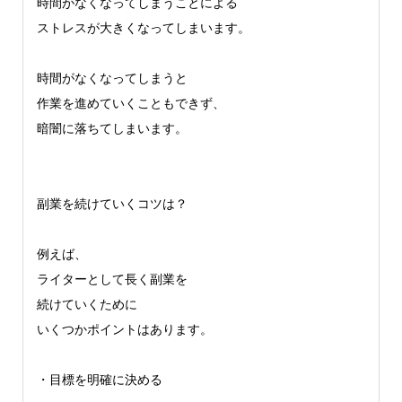
時間がなくなってしまうことによる
ストレスが大きくなってしまいます。
時間がなくなってしまうと
作業を進めていくこともできず、
暗闇に落ちてしまいます。
副業を続けていくコツは？
例えば、
ライターとして長く副業を
続けていくために
いくつかポイントはあります。
・目標を明確に決める