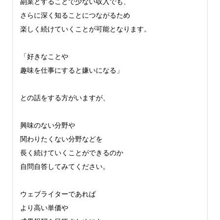
副業とすることで少ない収入でも、
さらに深く知ることにつながるため
楽しく続けていくことが可能となります。
「好きなことや
趣味を仕事にすると嫌いになる」
との話をする方がいますが、
興味のない分野や
関わりたくない分野などを
長く続けていくことができるのか
自問自答してみてください。
ウェブライターであれば
より高い単価や