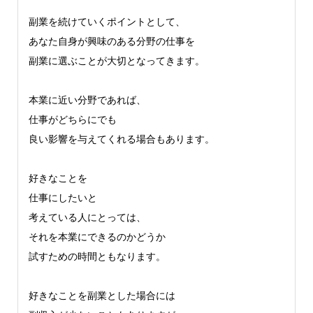
副業を続けていくポイントとして、
あなた自身が興味のある分野の仕事を
副業に選ぶことが大切となってきます。
本業に近い分野であれば、
仕事がどちらにでも
良い影響を与えてくれる場合もあります。
好きなことを
仕事にしたいと
考えている人にとっては、
それを本業にできるのかどうか
試すための時間ともなります。
好きなことを副業とした場合には