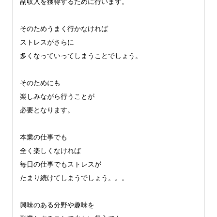
副収入を獲得するために行います。
そのためうまく行かなければ
ストレスがさらに
多くなっていってしまうことでしょう。
そのためにも
楽しみながら行うことが
必要となります。
本業の仕事でも
全く楽しくなければ
毎日の仕事でもストレスが
たまり続けてしまうでしょう。。。
興味のある分野や趣味を