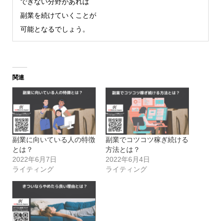
できない分野があれば
副業を続けていくことが
可能となるでしょう。
関連
副業に向いている人の特徴
副業でコツコツ稼ぎ続ける
とは？
方法とは？
2022年6月7日
2022年6月4日
ライティング
ライティング