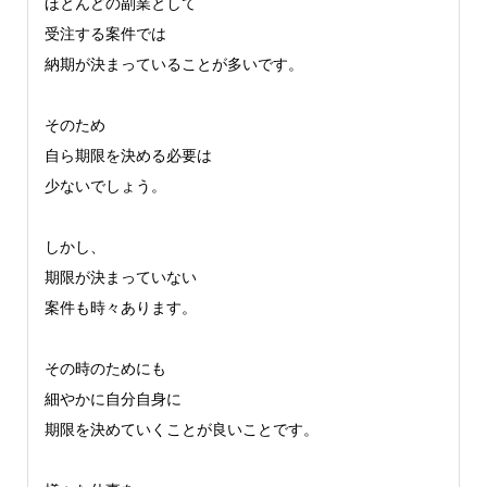
ほとんどの副業として
受注する案件では
納期が決まっていることが多いです。
そのため
自ら期限を決める必要は
少ないでしょう。
しかし、
期限が決まっていない
案件も時々あります。
その時のためにも
細やかに自分自身に
期限を決めていくことが良いことです。