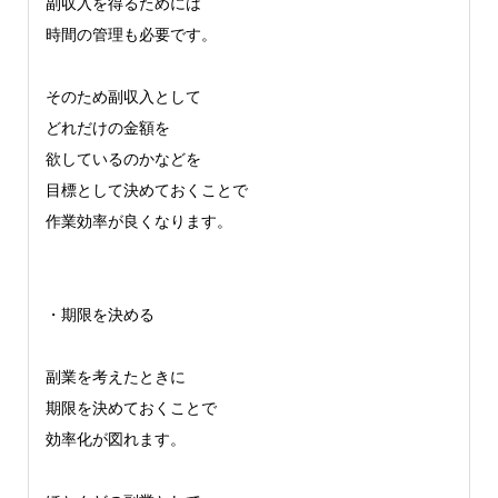
副収入を得るためには
時間の管理も必要です。
そのため副収入として
どれだけの金額を
欲しているのかなどを
目標として決めておくことで
作業効率が良くなります。
・期限を決める
副業を考えたときに
期限を決めておくことで
効率化が図れます。