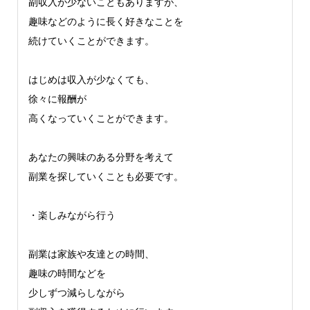
副収入が少ないこともありますが、
趣味などのように長く好きなことを
続けていくことができます。
はじめは収入が少なくても、
徐々に報酬が
高くなっていくことができます。
あなたの興味のある分野を考えて
副業を探していくことも必要です。
・楽しみながら行う
副業は家族や友達との時間、
趣味の時間などを
少しずつ減らしながら