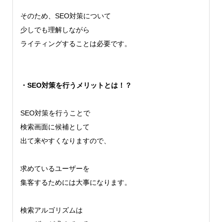
そのため、SEO対策について
少しでも理解しながら
ライティングすることは必要です。
・SEO対策を行うメリットとは！？
SEO対策を行うことで
検索画面に候補として
出て来やすくなりますので、
求めているユーザーを
集客するためには大事になります。
検索アルゴリズムは