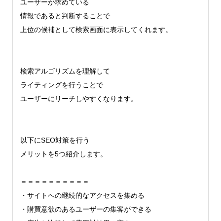
ユーザーが求めている
情報であると判断することで
上位の候補として検索画面に表示してくれます。
検索アルゴリズムを理解して
ライティングを行うことで
ユーザーにリーチしやすくなります。
以下にSEO対策を行う
メリットを5つ紹介します。
＝＝＝＝＝＝＝＝＝＝
・サイトへの継続的なアクセスを集める
・購買意欲のあるユーザーの集客ができる