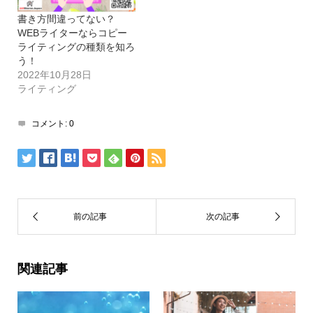
書き方間違ってない？
WEBライターならコピー
ライティングの種類を知ろ
う！
2022年10月28日
ライティング
コメント:
0
関連記事