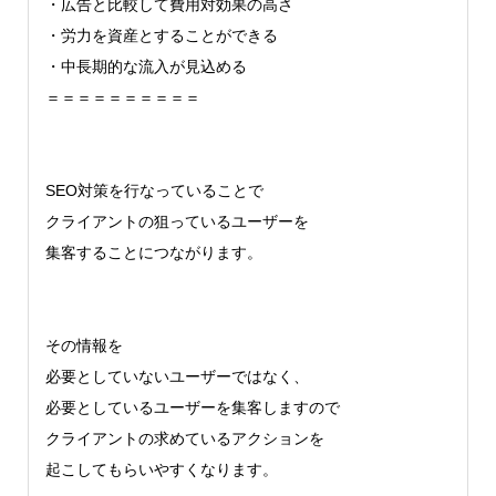
・広告と比較して費用対効果の高さ
・労力を資産とすることができる
・中長期的な流入が見込める
＝＝＝＝＝＝＝＝＝＝
SEO対策を行なっていることで
クライアントの狙っているユーザーを
集客することにつながります。
その情報を
必要としていないユーザーではなく、
必要としているユーザーを集客しますので
クライアントの求めているアクションを
起こしてもらいやすくなります。