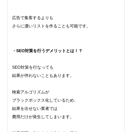
広告で集客するよりも
さらに濃いリストを作ることも可能です。
・SEO対策を行うデメリットとは！？
SEO対策を行なっても
結果が伴わないこともあります。
検索アルゴリズムが
ブラックボックス化しているため、
結果を出せない業者では
費用だけが発生してしまいます。