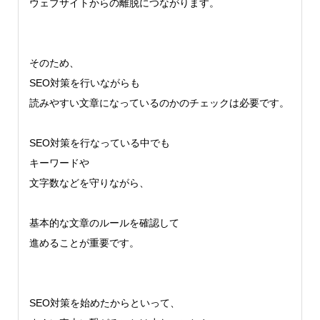
ウェブサイトからの離脱につながります。
そのため、
SEO対策を行いながらも
読みやすい文章になっているのかのチェックは必要です。
SEO対策を行なっている中でも
キーワードや
文字数などを守りながら、
基本的な文章のルールを確認して
進めることが重要です。
SEO対策を始めたからといって、