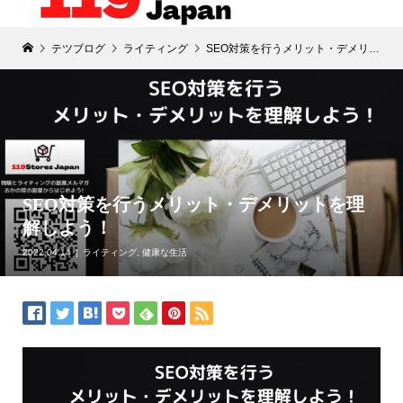
テツブログ
ライティング
SEO対策を行うメリット・デメリットを理解しよう！
SEO対策を行うメリット・デメリットを理
解しよう！
2022.04.14
ライティング
,
健康な生活