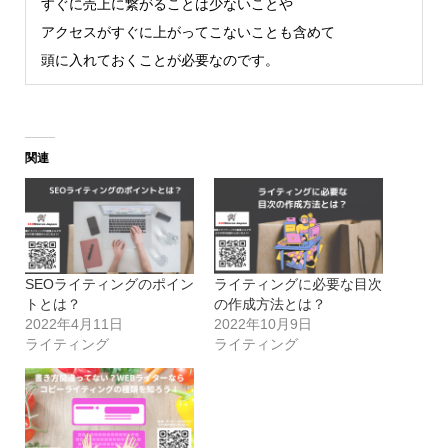
すぐに売上に繋がることは少ないことや
アクセスがすぐに上がってこないことも含めて
頭に入れておくことが必要なのです。
関連
SEOライティングのポイン
ライティングに必要な目次
トとは？
の作成方法とは？
2022年4月11日
2022年10月9日
ライティング
ライティング