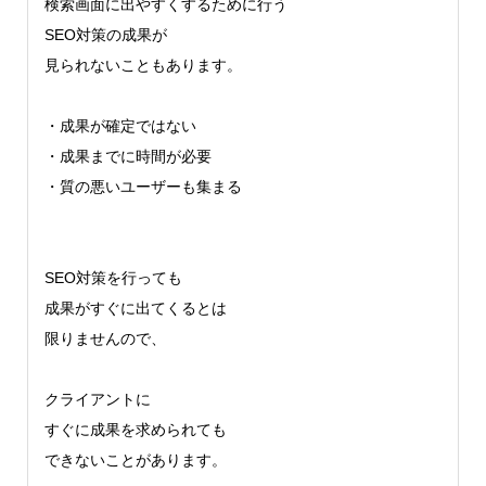
検索画面に出やすくするために行う
SEO対策の成果が
見られないこともあります。
・成果が確定ではない
・成果までに時間が必要
・質の悪いユーザーも集まる
SEO対策を行っても
成果がすぐに出てくるとは
限りませんので、
クライアントに
すぐに成果を求められても
できないことがあります。