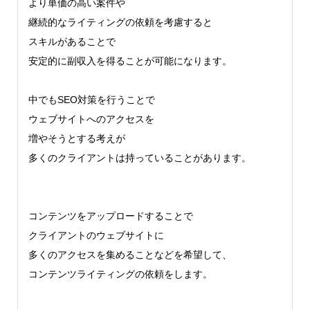
より単価の高い案件や
継続的なライティングの依頼を考慮すると
スキルがあることで
安定的に副収入を得ることが可能になります。
中でもSEO対策を行うことで
ウェブサイトへのアクセスを
増やそうとする考えが
多くのクライアントは持っていることがあります。
コンテンツをアップロードすることで
クライアントのウェブサイトに
多くのアクセスを集めることなどを希望して、
コンテンツライティングの依頼をします。