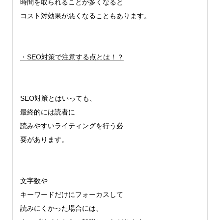
時間を取られることが多くなると
コスト対効果が悪くなることもあります。
・SEO対策で注意する点とは！？
SEO対策とはいっても、
最終的には読者に
読みやすいライティングを行う必
要があります。
文字数や
キーワードだけにフォーカスして
読みにくかった場合には、