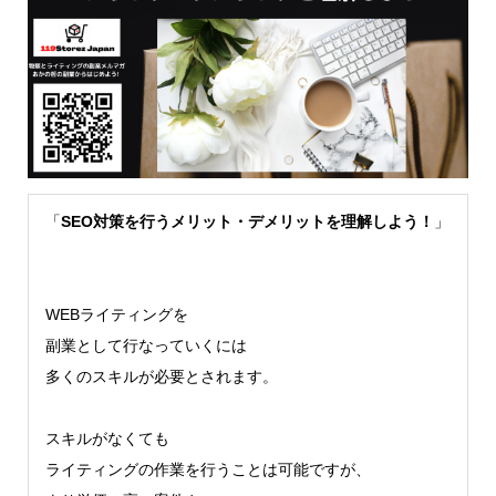
「
SEO対策を行うメリット・デメリットを理解しよう！
」
WEBライティングを
副業として行なっていくには
多くのスキルが必要とされます。
スキルがなくても
ライティングの作業を行うことは可能ですが、