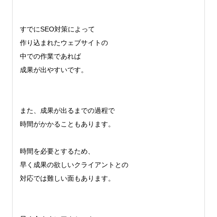
すでにSEO対策によって
作り込まれたウェブサイトの
中での作業であれば
成果が出やすいです。
また、成果が出るまでの過程で
時間がかかることもあります。
時間を必要とするため、
早く成果の欲しいクライアントとの
対応では難しい面もあります。