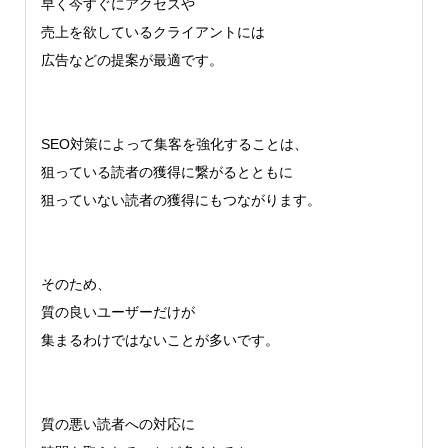
早く今すぐにアクセスや
売上を欲しているクライアントには
広告などの提案が最適です。
SEO対策によって集客を強化することは、
狙っている読者の獲得に繋がるとともに
狙っていない読者の獲得にもつながります。
そのため、
質の良いユーザーだけが
集まるわけではないことが多いです。
質の悪い読者への対応に