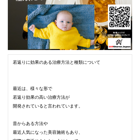
若返りに効果のある治療方法と種類について
最近は、様々な形で
若返り効果の高い治療方法が
開発されていると言われています。
昔からある方法や
最近人気になった美容施術もあり、