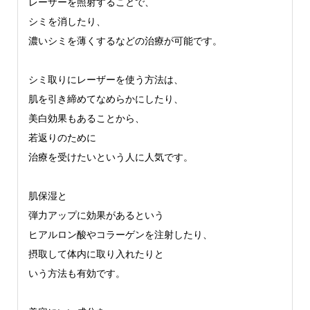
レーザーを照射することで、
シミを消したり、
濃いシミを薄くするなどの治療が可能です。
シミ取りにレーザーを使う方法は、
肌を引き締めてなめらかにしたり、
美白効果もあることから、
若返りのために
治療を受けたいという人に人気です。
肌保湿と
弾力アップに効果があるという
ヒアルロン酸やコラーゲンを注射したり、
摂取して体内に取り入れたりと
いう方法も有効です。