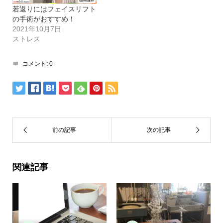
若返りにはフェイスリフト
の手術がおすすめ！
2021年10月7日
ストレス
コメント:
0
関連記事