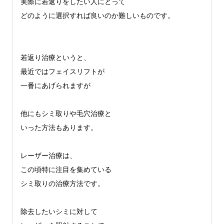
実際に若返りをしたい人にとって
どのように選択すれば良いのか難しいものです。
若返り治療というと、
最近ではフェイスリフトが
一番にあげられますが
他にもシミ取りや毛穴治療と
いった方法もあります。
レーザー治療は、
この頃特に注目を集めている
シミ取りの治療方法です。
除去したいシミに対して