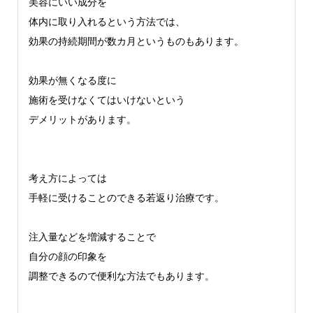
美容にいい成分を
体内に取り入れるという方法では、
効果の持続期間が数カ月というものもあります。
効果が無くなる度に
施術を受けなくてはいけないという
デメリットがあります。
考え方によっては
手軽に受けることのできる若返り治療です。
注入量などを増減することで
自分の顔の印象を
調整できるので便利な方法でもあります。