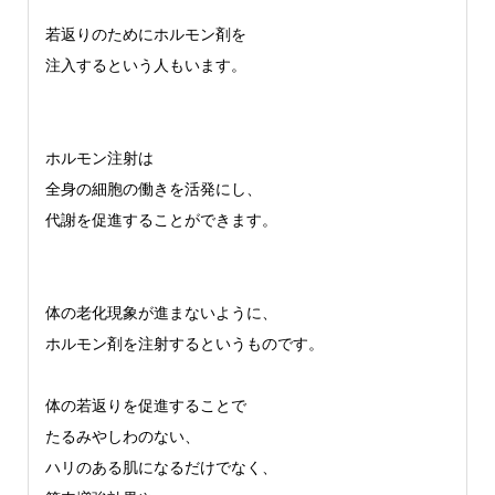
若返りのためにホルモン剤を
注入するという人もいます。
ホルモン注射は
全身の細胞の働きを活発にし、
代謝を促進することができます。
体の老化現象が進まないように、
ホルモン剤を注射するというものです。
体の若返りを促進することで
たるみやしわのない、
ハリのある肌になるだけでなく、