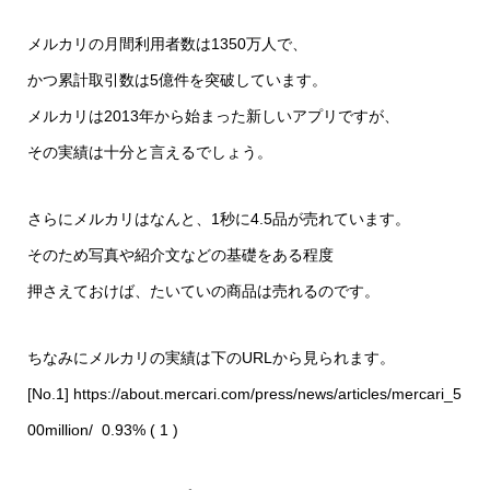
メルカリの月間利用者数は1350万人で、
かつ累計取引数は5億件を突破しています。
メルカリは2013年から始まった新しいアプリですが、
その実績は十分と言えるでしょう。
さらにメルカリはなんと、1秒に4.5品が売れています。
そのため写真や紹介文などの基礎をある程度
押さえておけば、たいていの商品は売れるのです。
ちなみにメルカリの実績は下のURLから見られます。
[No.1]
https://about.mercari.com/press/news/articles/mercari_5
00million/
0.93% ( 1 )