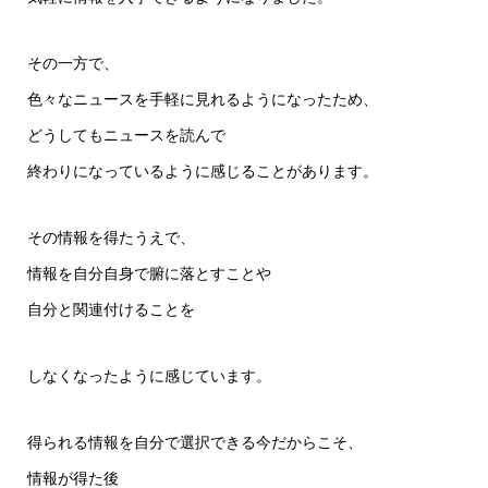
その一方で、
色々なニュースを手軽に見れるようになったため、
どうしてもニュースを読んで
終わりになっているように感じることがあります。
その情報を得たうえで、
情報を自分自身で腑に落とすことや
自分と関連付けることを
しなくなったように感じています。
得られる情報を自分で選択できる今だからこそ、
情報が得た後