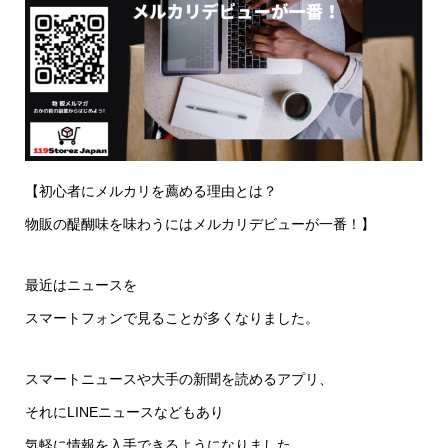
【初心者にメルカリを薦める理由とは？
物販の醍醐味を味わうにはメルカリデビューが一番！】
最近はニュースを
スマートフォンで見ることが多くなりました。
スマートニュースや大手の新聞を読めるアプリ、
それにLINEニュースなどもあり
気軽に情報を入手できるようになりました。