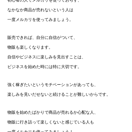
なかなか商品が売れないという人は
一度メルカリを使ってみましょう。
販売できれば、自分に自信がついて、
物販も楽しくなります。
自信やビジネスに楽しみを見出すことは、
ビジネスを始めた時には特に大切です。
強く稼ぎたいというモチベーションがあっても、
楽しみを見いだせないと続けることが難しいからです。
物販を始めたばかりで商品が売れるか心配な人、
物販に行き詰って楽しくないと感じている人も
一度メルカリを使ってみましょう！