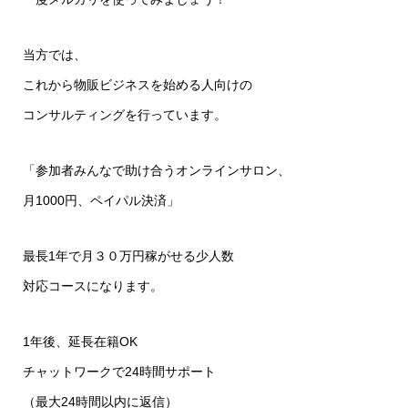
当方では、
これから物販ビジネスを始める人向けの
コンサルティングを行っています。
「参加者みんなで助け合うオンラインサロン、
月1000円、ペイパル決済」
最長1年で月３０万円稼がせる少人数
対応コースになります。
1年後、延長在籍OK
チャットワークで24時間サポート
（最大24時間以内に返信）