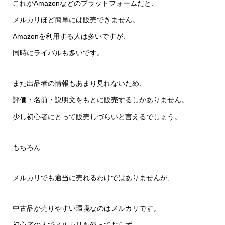
これがAmazonなどのプラットフォームだと、
メルカリほど簡単には販売できません。
Amazonを利用する人は多いですが、
同時にライバルも多いです。
また出品者の情報もあまり見れないため、
評価・名前・説明文をもとに販売するしかありません。
少し初心者にとって販売しづらいと言えるでしょう。
もちろん
メルカリでも適当に売れるわけではありませんが、
中古品が売りやすい環境なのはメルカリです。
初心者の人でメルカリを使っておらず、