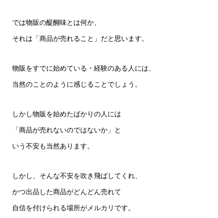
では物販の醍醐味とは何か、
それは「商品が売れること」だと思います。
物販をすでに始めている・経験のある人には、
当然のことのように感じることでしょう。
しかし物販を始めたばかりの人には
「商品が売れないのではないか」と
いう不安も当然あります。
しかし、そんな不安を吹き飛ばしてくれ、
かつ出品した商品がどんどん売れて
自信を付けられる場所がメルカリです。