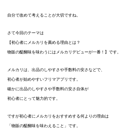
自分で改めて考えることが大切ですね。
さて今回のテーマは
【初心者にメルカリを薦める理由とは？
物販の醍醐味を味わうにはメルカリデビューが一番！】です。
メルカリは、出品のしやすさや手数料の安さなどで、
初心者が始めやすいフリマアプリです。
確かに出品のしやすさや手数料の安さ自体が
初心者にとって魅力的です。
ですが初心者にメルカリをおすすめする何よりの理由は
「物販の醍醐味を味わえること」です。