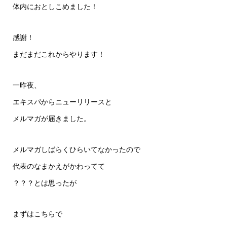
体内におとしこめました！
感謝！
まだまだこれからやります！
一昨夜、
エキスパからニューリリースと
メルマガが届きました。
メルマガしばらくひらいてなかったので
代表のなまかえがかわってて
？？？とは思ったが
まずはこちらで