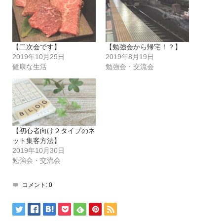
【二次会です】
【勉強会から帰宅！？】
2019年10月29日
2019年8月19日
健康な生活
勉強会・交流会
【初心者向け２タイプのネ
ット集客方法】
2019年10月30日
勉強会・交流会
コメント:
0