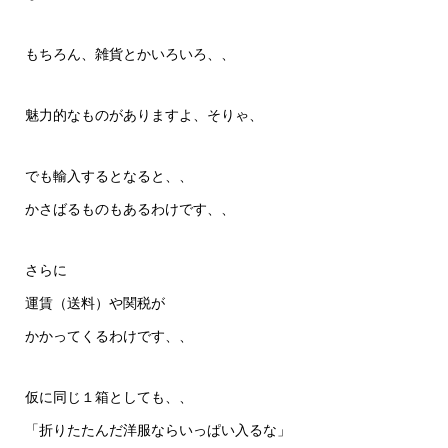
もちろん、雑貨とかいろいろ、、
魅力的なものがありますよ、そりゃ、
でも輸入するとなると、、
かさばるものもあるわけです、、
さらに
運賃（送料）や関税が
かかってくるわけです、、
仮に同じ１箱としても、、
「折りたたんだ洋服ならいっぱい入るな」