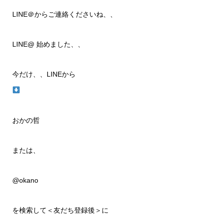
LINE＠からご連絡くださいね、、
LINE@ 始めました、、
今だけ、、LINEから
おかの哲
または、
@okano
を検索して＜友だち登録後＞に