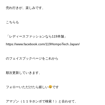
売れ行きが、楽しみです、
こちらも
「レディースファッションなら119本舗」
https://www.facebook.com/119HompoTech.Japan/
のフェイスブックページをこれから
順次更新していきます、
フォローいただけたら嬉しい
です
アマゾン（１１９ホンポで検索！）と合わせて、