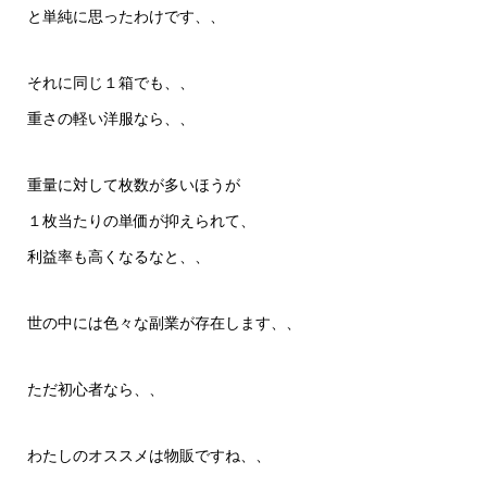
と単純に思ったわけです、、
それに同じ１箱でも、、
重さの軽い洋服なら、、
重量に対して枚数が多いほうが
１枚当たりの単価が抑えられて、
利益率も高くなるなと、、
世の中には色々な副業が存在します、、
ただ初心者なら、、
わたしのオススメは物販ですね、、