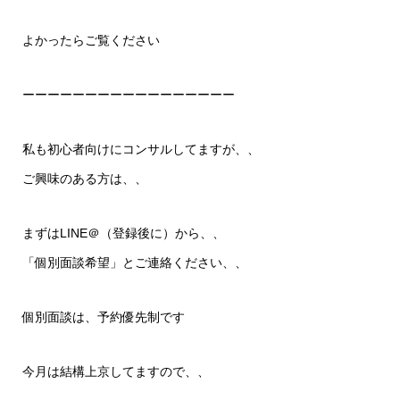
よかったらご覧ください
ーーーーーーーーーーーーーーーーー
私も初心者向けにコンサルしてますが、、
ご興味のある方は、、
まずはLINE＠（登録後に）から、、
「個別面談希望」とご連絡ください、、
個別面談は、予約優先制です
今月は結構上京してますので、、