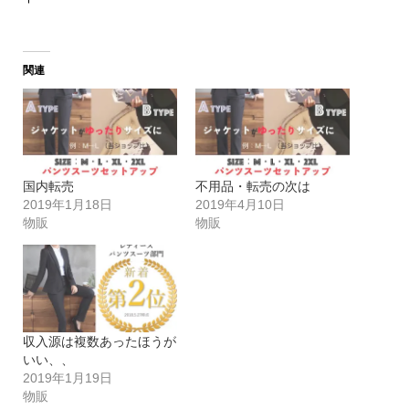
関連
国内転売
不用品・転売の次は
2019年1月18日
2019年4月10日
物販
物販
収入源は複数あったほうが
いい、、
2019年1月19日
物販