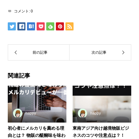
コメント:
0
関連記事
happy
happy
初心者にメルカリを薦める理
東南アジア向け越境物販ビジ
由とは？ 物販の醍醐味を味わ
ネスのコツや注意点は？！