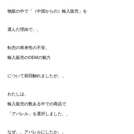
物販の中で「（中国からの）輸入販売」を
選んだ理由で、、
転売の将来性の不安、
輸入販売のOEMの魅力
について前回触れましたが、、
わたしは、
輸入販売の数ある中での商品で
「アパレル」を選択しました、、
なぜ、、アパレルにしたか、、