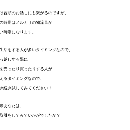
は冒頭のお話しにも繋がるのですが、
の時期はメルカリの物流量が
い時期になります。
生活をする人が多いタイミングなので、
っ越しする際に
を売ったり買ったりする人が
えるタイミングなので、
き続き試してみてください！
際あなたは、
取引をしてみていかがでしたか？