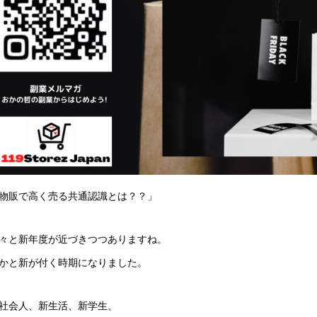
物販で高く売る共通認識とは？？」
々と新年度が近づきつつありますね。
かと新が付く時期になりました。
社会人、新生活、新学生、