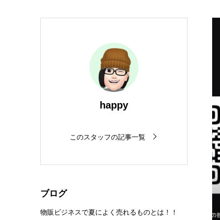
happy
このスタッフの記事一覧
ブログ
物販ビジネスで夏によく売れるものとは！！