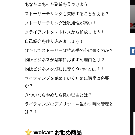
あなたにあった副業を見つけよう！
ストーリーテリングも失敗することがある？！
ストーリーテリングは汎用性が高い！
クライアントをストレスから解放しよう！
自己紹介を作り込みましょう！
はたしてストーリーは読み手の心に響くのか？
物販ビジネスが副業におすすめ理由とは？！
物販ビジネスを成功に導くKeepaとは？！
ライティングを始めていくために講座は必要
か？
きついならやめたら良い理由とは？
ライティングのデメリットを生かす時間管理と
は？！
Welcart お勧め商品