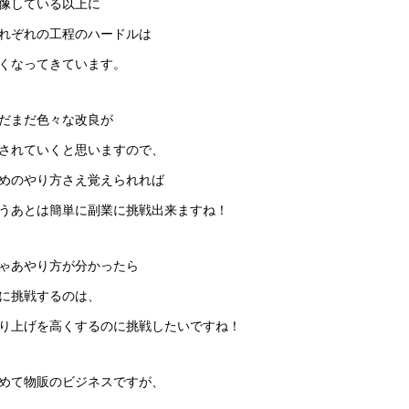
像している以上に
れぞれの工程のハードルは
くなってきています。
だまだ色々な改良が
されていくと思いますので、
めのやり方さえ覚えられれば
うあとは簡単に副業に挑戦出来ますね！
ゃあやり方が分かったら
に挑戦するのは、
り上げを高くするのに挑戦したいですね！
めて物販のビジネスですが、