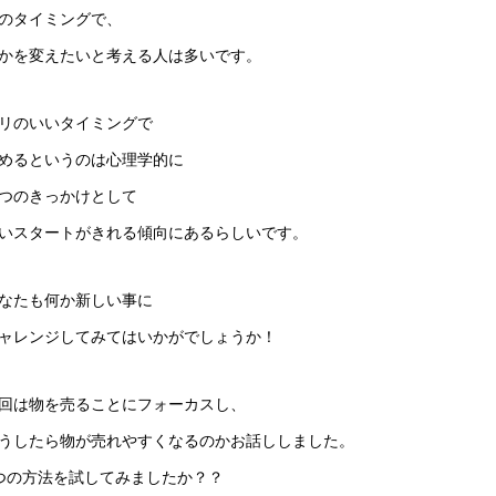
のタイミングで、
かを変えたいと考える人は多いです。
リのいいタイミングで
めるというのは心理学的に
つのきっかけとして
いスタートがきれる傾向にあるらしいです。
なたも何か新しい事に
ャレンジしてみてはいかがでしょうか！
回は物を売ることにフォーカスし、
うしたら物が売れやすくなるのかお話ししました。
つの方法を試してみましたか？？