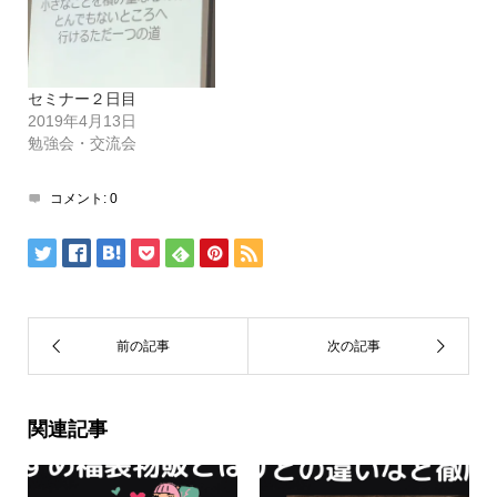
セミナー２日目
2019年4月13日
勉強会・交流会
コメント:
0
関連記事