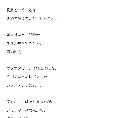
物販ということを、、
改めて教えていただいたこと、、
始まりは不用品販売、、
ネタが尽きてきたら、、
国内転売、、
ヤフオクで、、それまでにも、、
不用品は出品してました、、
カメラ・レンズも、、
でも、、車はありましたが、、
ジモティーやなんかで、、