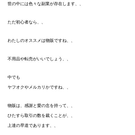
世の中には色々な副業が存在します、、
ただ初心者なら、、
わたしのオススメは物販ですね、、
不用品や転売がいいでしょう、、
中でも
ヤフオクやメルカリかですね、、
物販は、感謝と愛の念を持って、、
ひたすら取引の数を裁くことが、、
上達の早道であります、、