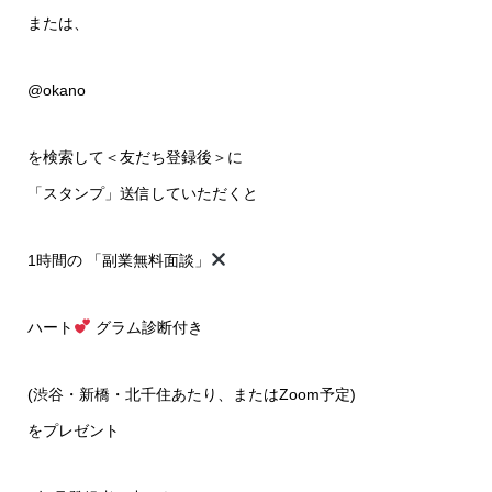
または、
@okano
を検索して＜友だち登録後＞に
「スタンプ」送信していただくと
1時間の 「副業無料面談」
ハート
グラム診断付き
(渋谷・新橋・北千住あたり、またはZoom予定)
をプレゼント