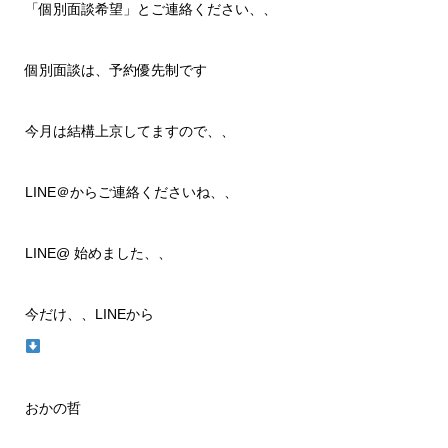
「個別面談希望」とご連絡ください、、
個別面談は、予約優先制です
今月は結構上京してますので、、
LINE＠からご連絡くださいね、、
LINE@ 始めました、、
今だけ、、LINEから
おかの哲