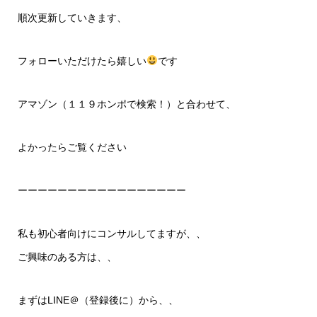
順次更新していきます、
フォローいただけたら嬉しい
です
アマゾン（１１９ホンポで検索！）と合わせて、
よかったらご覧ください
ーーーーーーーーーーーーーーーーー
私も初心者向けにコンサルしてますが、、
ご興味のある方は、、
まずはLINE＠（登録後に）から、、