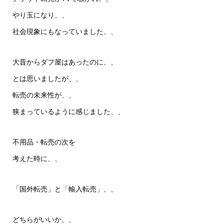
やり玉になり、、
社会現象にもなっていました、、
大昔からダフ屋はあったのに、、
とは思いましたが、、
転売の未来性が、、
狭まっているように感じました、、
不用品・転売の次を
考えた時に、、
「国外転売」と「輸入転売」、、
どちらがいいか、、