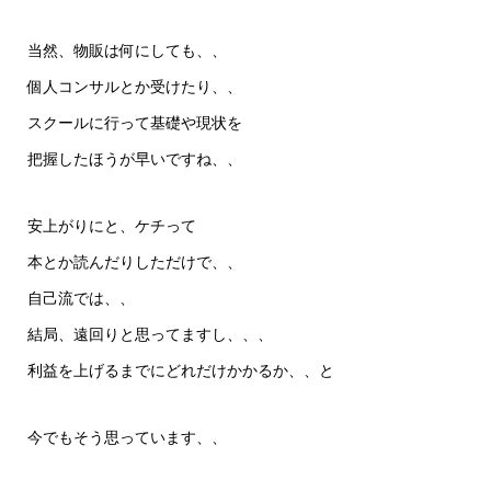
当然、物販は何にしても、、
個人コンサルとか受けたり、、
スクールに行って基礎や現状を
把握したほうが早いですね、、
安上がりにと、ケチって
本とか読んだりしただけで、、
自己流では、、
結局、遠回りと思ってますし、、、
利益を上げるまでにどれだけかかるか、、と
今でもそう思っています、、