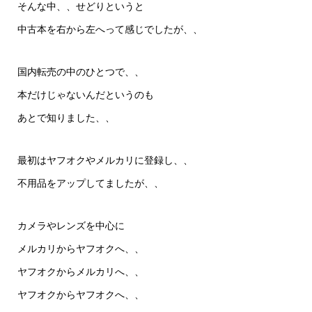
そんな中、、せどりというと
中古本を右から左へって感じでしたが、、
国内転売の中のひとつで、、
本だけじゃないんだというのも
あとで知りました、、
最初はヤフオクやメルカリに登録し、、
不用品をアップしてましたが、、
カメラやレンズを中心に
メルカリからヤフオクへ、、
ヤフオクからメルカリへ、、
ヤフオクからヤフオクへ、、