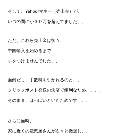
そして、Yahoo!マネー（売上金）が、
いつの間にか３０万を超えてました、、
ただ、これら売上金は後々、
中国輸入を始めるまで
手をつけませんでした、、
面倒だし、手数料を引かれるのと、、
クリックポスト発送の決済で便利なため、、、、
そのまま、ほっぽいといたためです、、、
さらに当時、
家に近くの電気屋さんが次々と撤退し、、