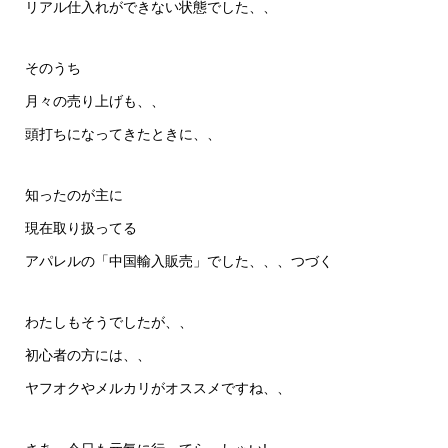
リアル仕入れができない状態でした、、
そのうち
月々の売り上げも、、
頭打ちになってきたときに、、
知ったのが主に
現在取り扱ってる
アパレルの「中国輸入販売」でした、、、つづく
わたしもそうでしたが、、
初心者の方には、、
ヤフオクやメルカリがオススメですね、、