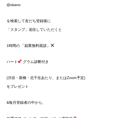
@okano
を検索して友だち登録後に
「スタンプ」送信していただくと
1時間の 「副業無料面談」
ハート
グラム診断付き
(渋谷・新橋・北千住あたり、またはZoom予定)
をプレゼント
&毎月登録者の中から、