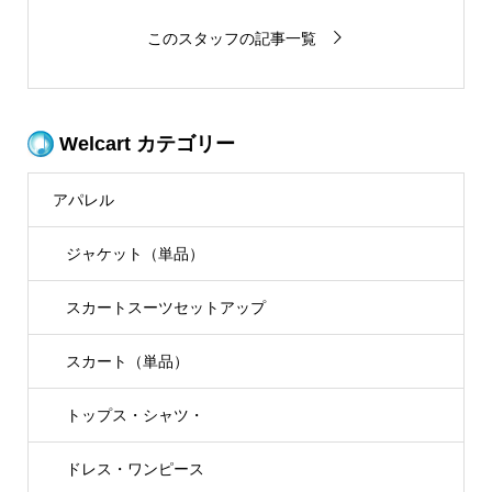
このスタッフの記事一覧
Welcart カテゴリー
アパレル
ジャケット（単品）
スカートスーツセットアップ
スカート（単品）
トップス・シャツ・
ドレス・ワンピース