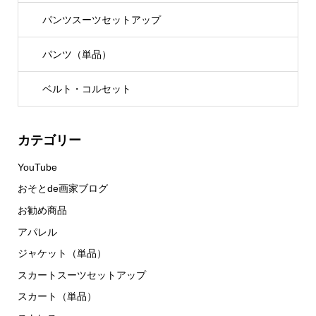
パンツスーツセットアップ
パンツ（単品）
ベルト・コルセット
カテゴリー
YouTube
おそとde画家ブログ
お勧め商品
アパレル
ジャケット（単品）
スカートスーツセットアップ
スカート（単品）