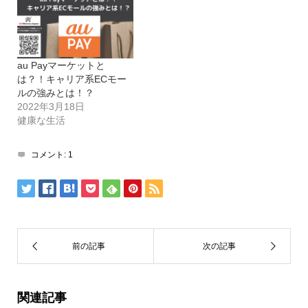
au Payマーケットと
は？！キャリア系ECモー
ルの強みとは！？
2022年3月18日
健康な生活
コメント:
1
関連記事