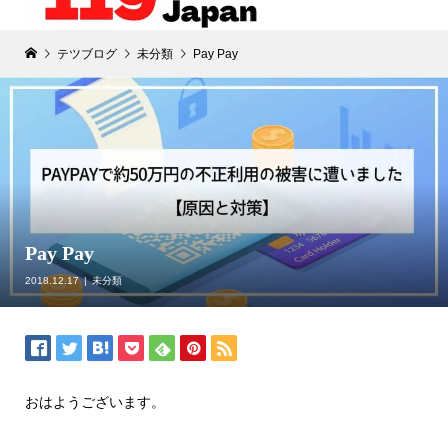
テツブログ
未分類
Pay Pay
Pay Pay
2018.12.17
未分類
おはようございます。