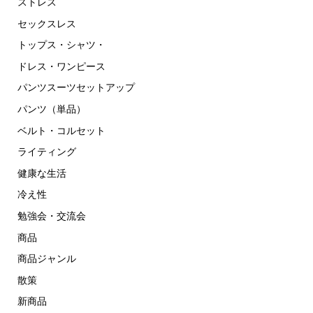
ストレス
セックスレス
トップス・シャツ・
ドレス・ワンピース
パンツスーツセットアップ
パンツ（単品）
ベルト・コルセット
ライティング
健康な生活
冷え性
勉強会・交流会
商品
商品ジャンル
散策
新商品