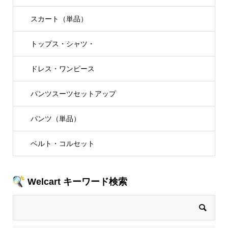
スカート（単品）
トップス・シャツ・
ドレス・ワンピース
パンツスーツセットアップ
パンツ（単品）
ベルト・コルセット
Welcart キーワード検索