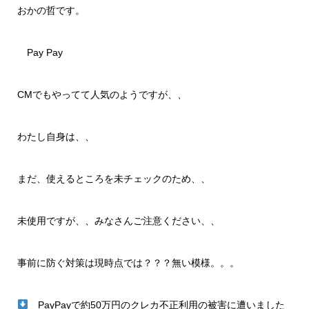
おかの哲です。
Pay Pay
CMでもやってて人気のようですが、、
わたし自身は、、
まだ、使えるところを未チェックのため、、
未使用ですが、、みなさんご注意ください、、
事前に防ぐ対策は現時点では？？？無い模様。。。
PayPayで約50万円のクレカ不正利用の被害に遭いました