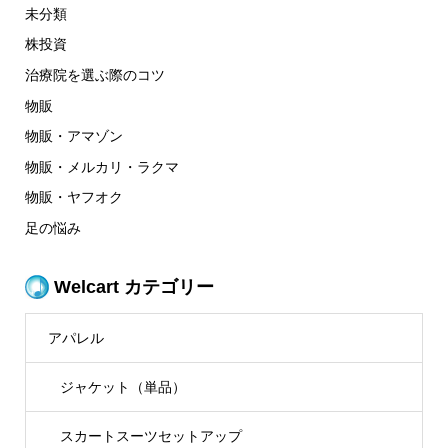
未分類
株投資
治療院を選ぶ際のコツ
物販
物販・アマゾン
物販・メルカリ・ラクマ
物販・ヤフオク
足の悩み
Welcart カテゴリー
アパレル
ジャケット（単品）
スカートスーツセットアップ