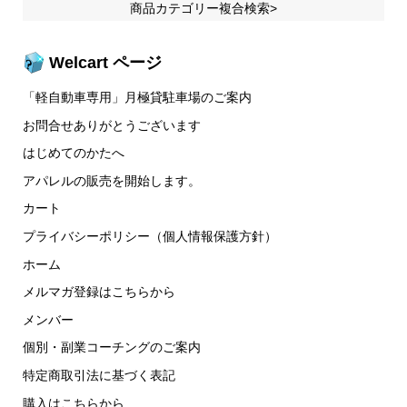
商品カテゴリー複合検索>
Welcart ページ
「軽自動車専用」月極貸駐車場のご案内
お問合せありがとうございます
はじめてのかたへ
アパレルの販売を開始します。
カート
プライバシーポリシー（個人情報保護方針）
ホーム
メルマガ登録はこちらから
メンバー
個別・副業コーチングのご案内
特定商取引法に基づく表記
購入はこちらから