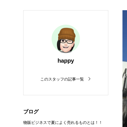
happy
このスタッフの記事一覧
ブログ
物販ビジネスで夏によく売れるものとは！！