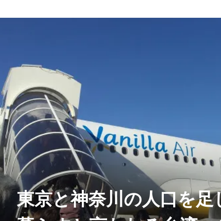
東京と神奈川の人口を足した