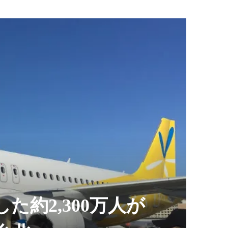
約2,300万人が