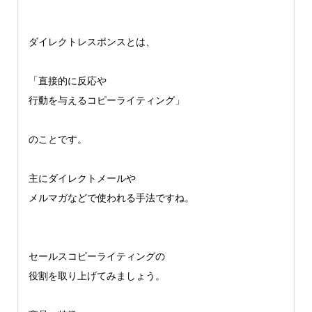
ダイレクトレスポンスとは、
「直接的に反応や
行動を与えるコピーライティング」
のことです。
主にダイレクトメールや
メルマガなどで使われる手法ですね。
セールスコピーライティングの
役割を取り上げてみましょう。