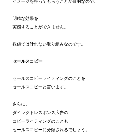
イメージを持ってもらうことが目的なので、
明確な効果を
実感することができません。
数値では計れない取り組みなのです。
セールスコピー
セールスコピーライティングのことを
セールスコピーと言います。
さらに、
ダイレクトレスポンス広告の
コピーライティングのことも
セールスコピーに分類されるでしょう。