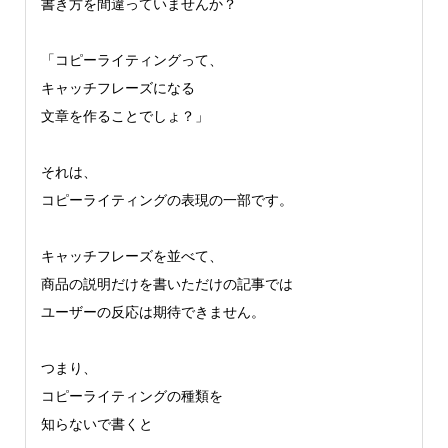
書き方を間違っていませんか？
「コピーライティングって、
キャッチフレーズになる
文章を作ることでしょ？」
それは、
コピーライティングの表現の一部です。
キャッチフレーズを並べて、
商品の説明だけを書いただけの記事では
ユーザーの反応は期待できません。
つまり、
コピーライティングの種類を
知らないで書くと