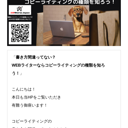
「
書き方間違ってない？
WEBライターならコピーライティングの種類を知ろ
う！
」
こんにちは！
本日も当HPをご覧いただき
有難う御座います！
コピーライティングの