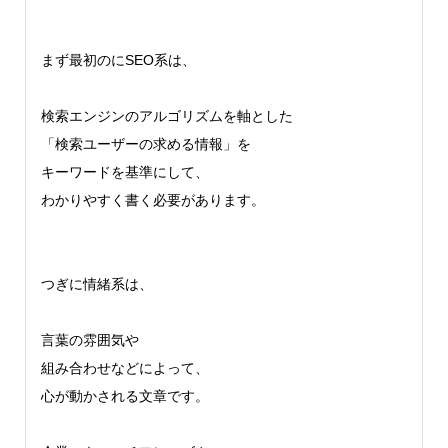
まず最初のにSEO系は、
検索エンジンのアルゴリズムを軸とした
「検索ユーザーの求める情報」を
キーワードを基準にして、
わかりやすく書く必要があります。
つぎに情緒系は、
言葉の雰囲気や
組み合わせなどによって、
心が動かされる文章です。