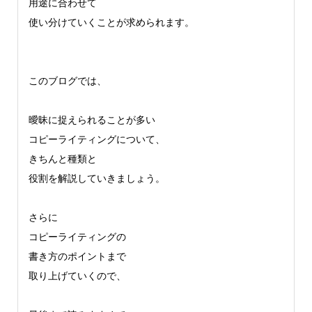
用途に合わせて
使い分けていくことが求められます。
このブログでは、
曖昧に捉えられることが多い
コピーライティングについて、
きちんと種類と
役割を解説していきましょう。
さらに
コピーライティングの
書き方のポイントまで
取り上げていくので、