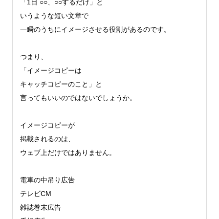
「1日 ○○、○○するだけ」と
いうような短い文章で
一瞬のうちにイメージさせる役割があるのです。
つまり、
「イメージコピーは
キャッチコピーのこと」と
言ってもいいのではないでしょうか。
イメージコピーが
掲載されるのは、
ウェブ上だけではありません。
電車の中吊り広告
テレビCM
雑誌巻末広告