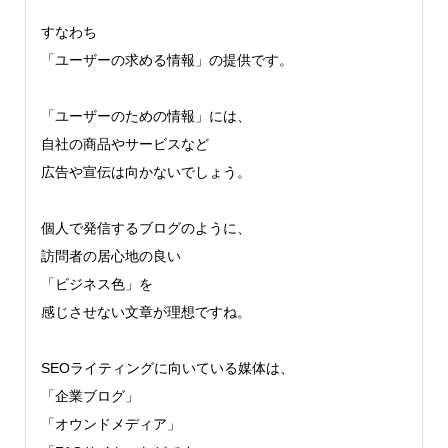
すなわち
「ユーザーの求める情報」の提供です。
「ユーザーのための情報」には、
自社の商品やサービスなど
広告や宣伝は向かないでしょう。
個人で発信するブログのように、
訪問者の居心地の良い
「ビジネス色」を
感じさせない文章が理想ですね。
SEOライティングに向いている媒体は、
「企業ブログ」
「オウンドメディア」