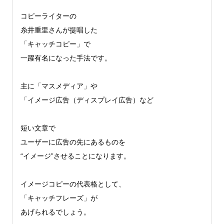
コピーライターの
糸井重里さんが提唱した
「キャッチコピー」で
一躍有名になった手法です。
主に「マスメディア」や
「イメージ広告（ディスプレイ広告）など
短い文章で
ユーザーに広告の先にあるものを
“イメージ”させることになります。
イメージコピーの代表格として、
「キャッチフレーズ」が
あげられるでしょう。