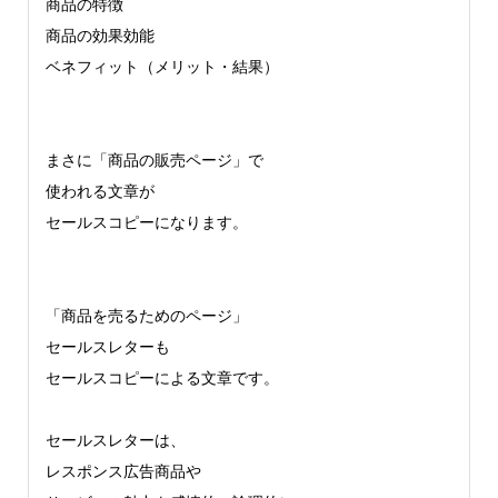
商品の特徴
商品の効果効能
ベネフィット（メリット・結果）
まさに「商品の販売ページ」で
使われる文章が
セールスコピーになります。
「商品を売るためのページ」
セールスレターも
セールスコピーによる文章です。
セールスレターは、
レスポンス広告商品や