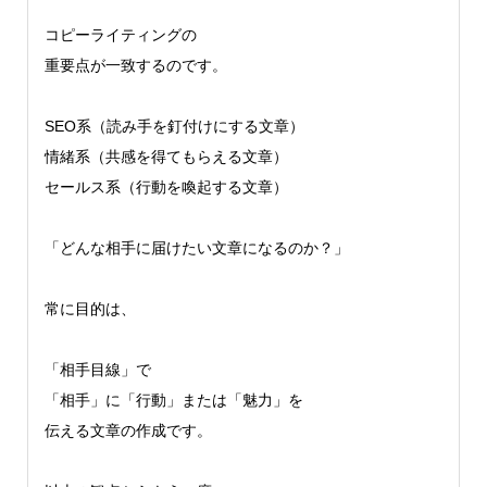
コピーライティングの
重要点が一致するのです。
SEO系（読み手を釘付けにする文章）
情緒系（共感を得てもらえる文章）
セールス系（行動を喚起する文章）
「どんな相手に届けたい文章になるのか？」
常に目的は、
「相手目線」で
「相手」に「行動」または「魅力」を
伝える文章の作成です。