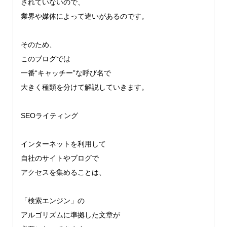
されていないので、
業界や媒体によって違いがあるのです。
そのため、
このブログでは
一番“キャッチー”な呼び名で
大きく種類を分けて解説していきます。
SEOライティング
インターネットを利用して
自社のサイトやブログで
アクセスを集めることは、
「検索エンジン」の
アルゴリズムに準拠した文章が