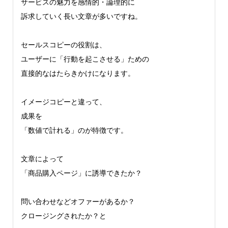
サービスの魅力を感情的・論理的に
訴求していく長い文章が多いですね。
セールスコピーの役割は、
ユーザーに「行動を起こさせる」ための
直接的なはたらきかけになります。
イメージコピーと違って、
成果を
「数値で計れる」のが特徴です。
文章によって
「商品購入ページ」に誘導できたか？
問い合わせなどオファーがあるか？
クロージングされたか？と