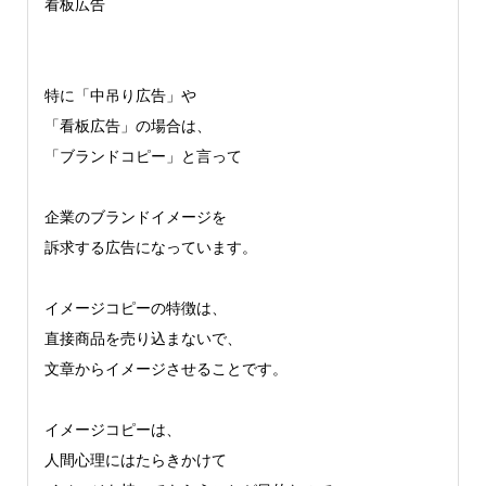
看板広告
特に「中吊り広告」や
「看板広告」の場合は、
「ブランドコピー」と言って
企業のブランドイメージを
訴求する広告になっています。
イメージコピーの特徴は、
直接商品を売り込まないで、
文章からイメージさせることです。
イメージコピーは、
人間心理にはたらきかけて