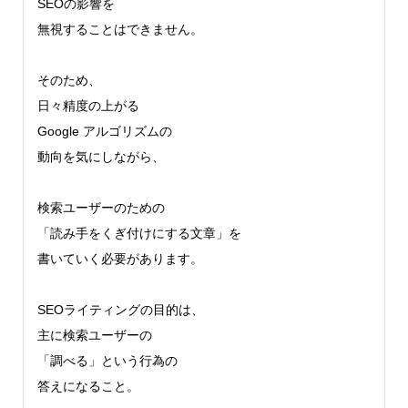
SEOの影響を
無視することはできません。
そのため、
日々精度の上がる
Google アルゴリズムの
動向を気にしながら、
検索ユーザーのための
「読み手をくぎ付けにする文章」を
書いていく必要があります。
SEOライティングの目的は、
主に検索ユーザーの
「調べる」という行為の
答えになること。