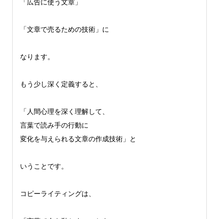
「広告に使う文章」
「文章で売るための技術」に
なります。
もう少し深く定義すると、
「人間心理を深く理解して、
言葉で読み手の行動に
変化を与えられる文章の作成技術」と
いうことです。
コピーライティングは、