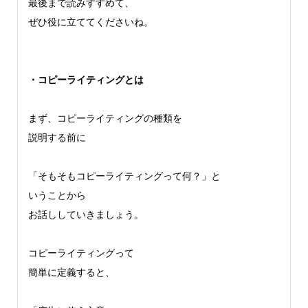
最後まで読みすすめて、
ぜひ役に立ててくださいね。
・コピーライティングとは
まず、コピーライティングの種類を
説明する前に
「そもそもコピーライティングって何？」と
いうことから
お話ししていきましょう。
コピーライティングって
簡単に定義すると、