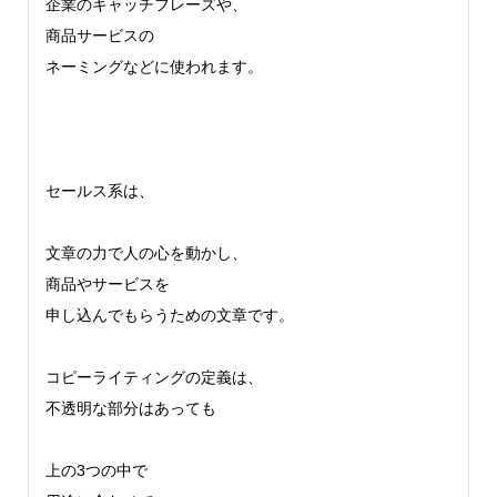
企業のキャッチフレーズや、
商品サービスの
ネーミングなどに使われます。
セールス系は、
文章の力で人の心を動かし、
商品やサービスを
申し込んでもらうための文章です。
コピーライティングの定義は、
不透明な部分はあっても
上の3つの中で