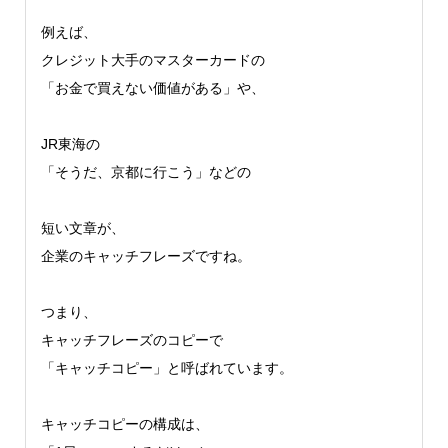
例えば、
クレジット大手のマスターカードの
「お金で買えない価値がある」や、
JR東海の
「そうだ、京都に行こう」などの
短い文章が、
企業のキャッチフレーズですね。
つまり、
キャッチフレーズのコピーで
「キャッチコピー」と呼ばれています。
キャッチコピーの構成は、