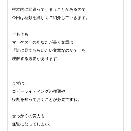
根本的に間違ってしまうことがあるので
今回は種類を詳しくご紹介していきます。
そもそも
マーケターのあなたが書く文章は
「誰に見てもらいたい文章なのか？」を
理解する必要があります。
まずは、
コピーライティングの種類や
役割を知っておくことが必要ですね。
せっかくの労力も
無駄になってしまい、