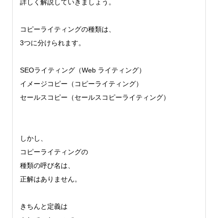
詳しく解説していきましょう。
コピーライティングの種類は、
3つに分けられます。
SEOライティング（Web ライティング）
イメージコピー（コピーライティング）
セールスコピー（セールスコピーライティング）
しかし、
コピーライティングの
種類の呼び名は、
正解はありません。
きちんと定義は