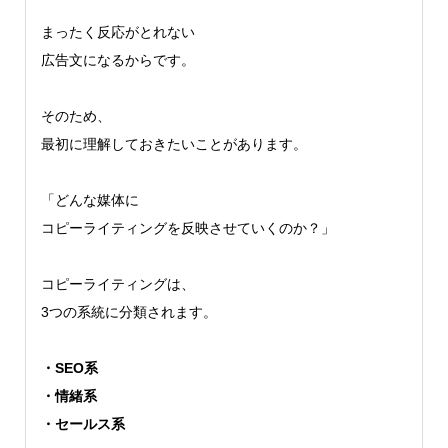
まったく反応がとれない
広告文になるからです。
そのため、
最初に理解しておきたいことがあります。
「どんな媒体に
コピーライティングを反映させていくのか？」
コピーライティングは、
3つの系統に分類されます。
・SEO系
・情緒系
・セールス系