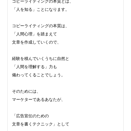
コピーライティングの本質とは、
「人を知る」ことになります。
コピーライティングの本質は、
「人間心理」を踏まえて
文章を作成していくので、
経験を積んでいくうちに自然と
「人間を理解する」力も
備わってくることでしょう。
そのためには、
マーケターであるあなたが、
「広告宣伝のための
文章を書くテクニック」として