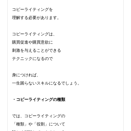
コピーライティングを
理解する必要があります。
コピーライティングは、
購買促進や購買意欲に
刺激を与えることができる
テクニックになるので
身につければ、
一生困らないスキルになるでしょう。
・コピーライティングの種類
では、コピーライティングの
「種類」や「役割」について