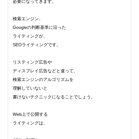
必要になってきます。
検索エンジン、
Googleの判断基準に沿った
ライティングが、
SEOライティングです。
リスティング広告や
ディスプレイ広告などと違って、
検索エンジンのアルゴリズムを
理解していないと
書けないテクニックになることでしょう。
Web上で公開する
ライティングは、