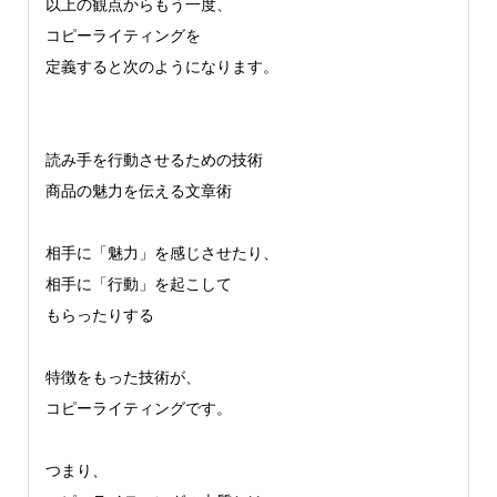
以上の観点からもう一度、
コピーライティングを
定義すると次のようになります。
読み手を行動させるための技術
商品の魅力を伝える文章術
相手に「魅力」を感じさせたり、
相手に「行動」を起こして
もらったりする
特徴をもった技術が、
コピーライティングです。
つまり、