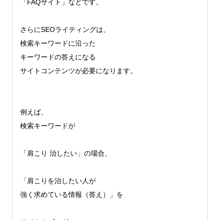
「FAQサイト」などです。
さらにSEOライティングは、
検索キーワードに沿った
キーワードの答えになる
サイトコンテンツが必要になります。
例えば、
検索キーワードが
「肩こり 治したい」の場合、
「肩こりを治したい人が
強く求めている情報（答え）」を