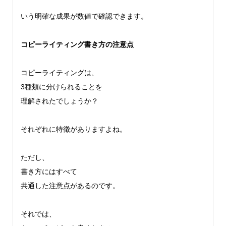
いう明確な成果が数値で確認できます。
コピーライティング書き方の注意点
コピーライティングは、
3種類に分けられることを
理解されたでしょうか？
それぞれに特徴がありますよね。
ただし、
書き方にはすべて
共通した注意点があるのです。
それでは、