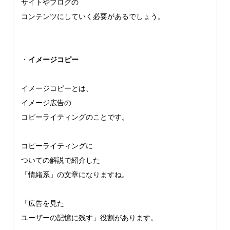
サイトやブログの
コンテンツにしていく必要があるでしょう。
・
イメージコピー
イメージコピーとは、
イメージ広告の
コピーライティングのことです。
コピーライティングに
ついての解説で紹介した
「情緒系」の文章になりますね。
「広告を見た
ユーザーの記憶に残す」役割があります。