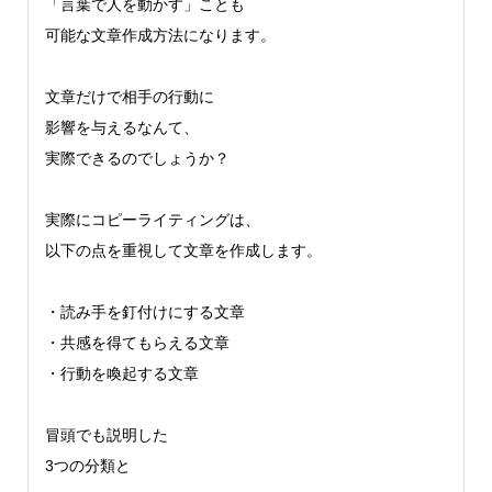
「言葉で人を動かす」ことも
可能な文章作成方法になります。
文章だけで相手の行動に
影響を与えるなんて、
実際できるのでしょうか？
実際にコピーライティングは、
以下の点を重視して文章を作成します。
・読み手を釘付けにする文章
・共感を得てもらえる文章
・行動を喚起する文章
冒頭でも説明した
3つの分類と