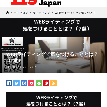
テツブログ
ライティング
WEBライティングで気をつけることとは？（7選）
WEBライティングで気をつけることとは？
（7選）
2022.04.17
ライティング