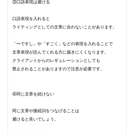
③口語表現は避ける
口語表現を入れると
ライティングとしての文章に合わないことがあります。
「〜ですし」や「すごく」などの表現を入れることで
文章表現が読んでくれる方に届きにくくなります。
クライアントからのレギュレーションとしても
禁止されることがありますので注意が必要です。
④同じ文章を続けない
同じ文章や接続詞をつなげることは
避けると良いでしょう。