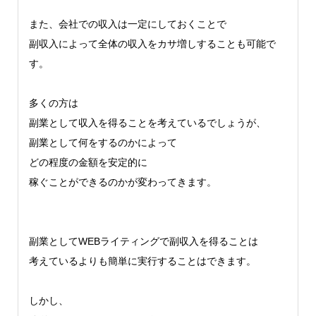
また、会社での収入は一定にしておくことで
副収入によって全体の収入をカサ増しすることも可能で
す。
多くの方は
副業として収入を得ることを考えているでしょうが、
副業として何をするのかによって
どの程度の金額を安定的に
稼ぐことができるのかが変わってきます。
副業としてWEBライティングで副収入を得ることは
考えているよりも簡単に実行することはできます。
しかし、