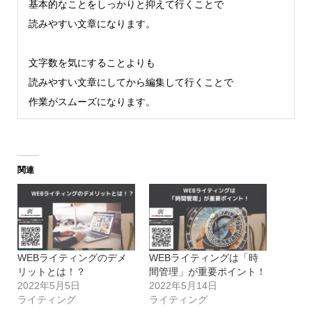
基本的なことをしっかりと抑えて行くことで
読みやすい文章になります。
文字数を気にすることよりも
読みやすい文章にしてから編集して行くことで
作業がスムーズになります。
関連
WEBライティングのデメ
WEBライティングは「時
リットとは！？
間管理」が重要ポイント！
2022年5月5日
2022年5月14日
ライティング
ライティング