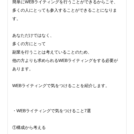
簡単にWEBライティングを行うことができるからこそ、
多くの人にとっても参入することができることになりま
す。
あなただけではなく、
多くの方にとって
副業を行うことは考えていることのため、
他の方よりも求められるWEBライティングをする必要が
あります。
WEBライティングで気をつけることを紹介します。
・WEBライティングで気をつけること7選
①構成から考える