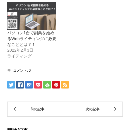
パソコン1台で副業を始め
るWebライティングに必要
なこととは？！
2022年2月3日
ライティング
コメント:
0