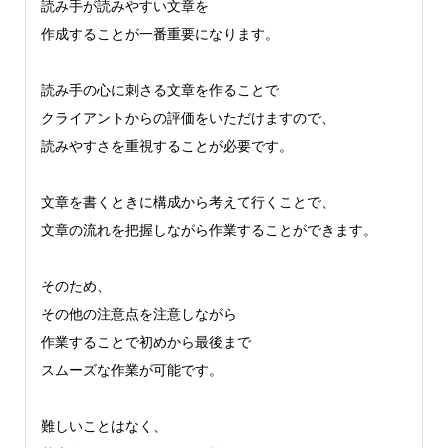
読み手が読みやすい文章を
作成することが一番重要になります。
読み手の心に刺さる文章を作ることで
クライアントからの評価をいただけますので、
読みやすさを重視することが必要です。
文章を書くときに構成から考えて行くことで、
文章の流れを把握しながら作業することができます。
そのため、
その他の注意点を注意しながら
作業することで初めから最後まで
スムーズな作業が可能です。
難しいことはなく、