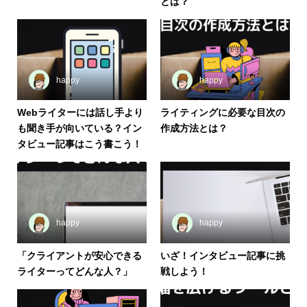
とは？
happy
happy
Webライターには話し手より
ライティングに必要な目次の
も聞き手が向いている？イン
作成方法とは？
タビュー記事はこう書こう！
happy
happy
「クライアントが安心できる
いざ！インタビュー記事に挑
ライターってどんな人？」
戦しよう！