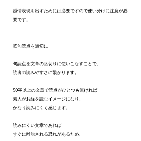
感情表現を出すためには必要ですので使い分けに注意が必
要です。
⑥句読点を適切に
句読点を文章の区切りに使いこなすことで、
読者の読みやすさに繋がります。
50字以上の文章で読点がひとつも無ければ
素人がお経を読むイメージになり、
かなり読みにくく感じます。
読みにくい文章であれば
すぐに離脱される恐れがあるため、