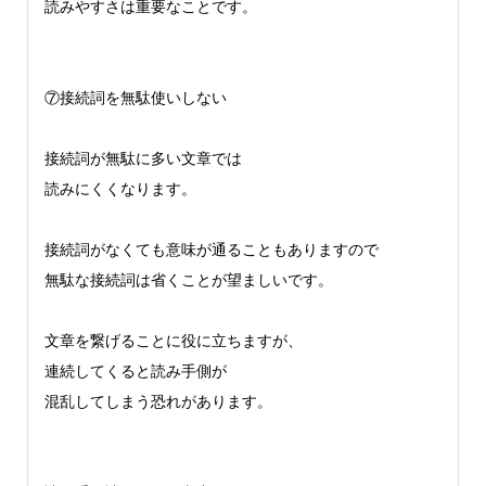
読みやすさは重要なことです。
⑦接続詞を無駄使いしない
接続詞が無駄に多い文章では
読みにくくなります。
接続詞がなくても意味が通ることもありますので
無駄な接続詞は省くことが望ましいです。
文章を繋げることに役に立ちますが、
連続してくると読み手側が
混乱してしまう恐れがあります。