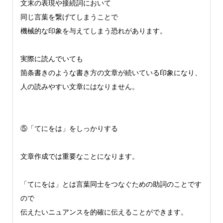
文末の表現や接続詞において
同じ言葉を繋げてしまうことで
機械的な印象を与えてしまう恐れがあります。
実際に読んでいても
箇条書きのような書き方の文章が続いている印象になり、
人の読みやすい文章にはなりません。
⑤「てにをは」をしっかりする
文章作成では重要なことになります。
「てにをは」とは言葉同士をつなぐための助詞のことです
ので
伝えたいニュアンスを的確に伝えることができます。