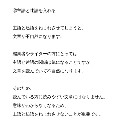
②主語と述語を入れる
主語と述語をねじれさせてしまうと、
文章が不自然になります。
編集者やライターの方にとっては
主語と述語の関係は気になることですが、
文章を読んでいて不自然になります。
そのため、
読んでいる方に読みやすい文章にはなりません。
意味がわからなくなるため、
主語と述語をねじれさせないことが重要です。