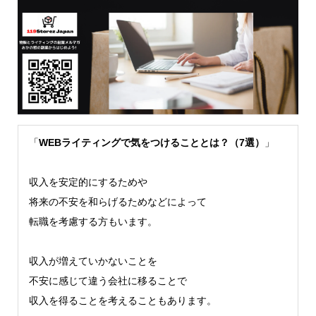
「
WEBライティングで気をつけることとは？（7選）
」
収入を安定的にするためや
将来の不安を和らげるためなどによって
転職を考慮する方もいます。
収入が増えていかないことを
不安に感じて違う会社に移ることで
収入を得ることを考えることもあります。