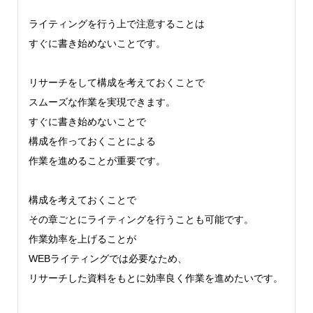
ライティングを行う上で注意することは
すぐに書き始めないことです。
リサーチをして構成を考えておくことで
スムーズな作業を実現できます。
すぐに書き始めないことで
構成を作っておくことによる
作業を進めることが重要です。
構成を考えておくことで
その章ごとにライティングを行うことも可能です。
作業効率を上げることが
WEBライティングでは必要なため、
リサーチした資料をもとに効率良く作業を進めたいです。