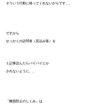
そういう行動に移ってくれないからです、、
ですから
せっかくの訪問者（見込み客）を
１記事読んだらバイバイとか
されないように、、
「離脱防止のしくみ」は