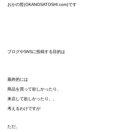
おかの哲(
OKANOSATOSHI.com
)です
ブログやSNSに投稿する目的は
最終的には
商品を買って欲しかったり、
来店して欲しかったり、、
考えるわけですが
ただ、