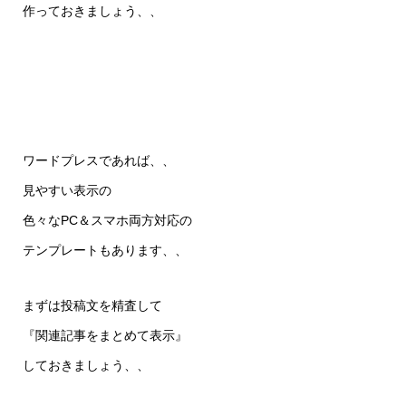
作っておきましょう、、
ワードプレスであれば、、
見やすい表示の
色々なPC＆スマホ両方対応の
テンプレートもあります、、
まずは投稿文を精査して
『関連記事をまとめて表示』
しておきましょう、、