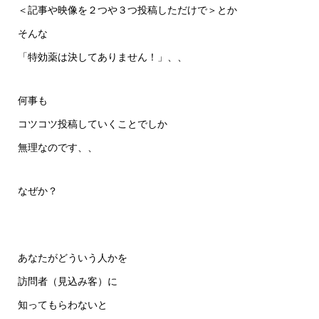
＜記事や映像を２つや３つ投稿しただけで＞とか
そんな
「特効薬は決してありません！」、、
何事も
コツコツ投稿していくことでしか
無理なのです、、
なぜか？
あなたがどういう人かを
訪問者（見込み客）に
知ってもらわないと