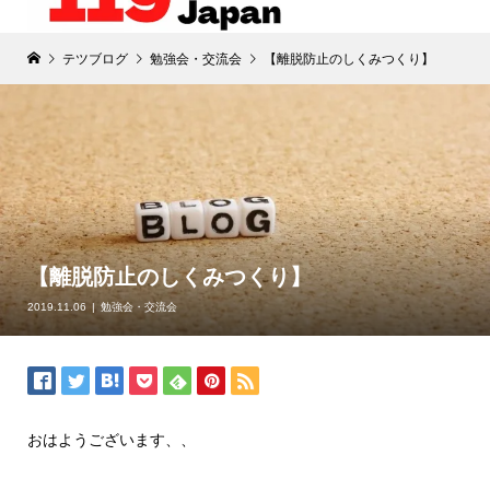
テツブログ
勉強会・交流会
【離脱防止のしくみつくり】
【離脱防止のしくみつくり】
2019.11.06
勉強会・交流会
おはようございます、、