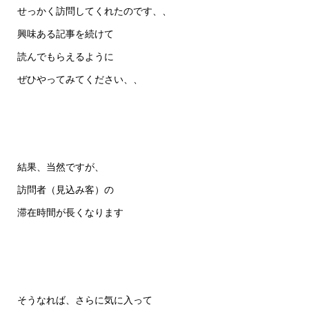
せっかく訪問してくれたのです、、
興味ある記事を続けて
読んでもらえるように
ぜひやってみてください、、
結果、当然ですが、
訪問者（見込み客）の
滞在時間が長くなります
そうなれば、さらに気に入って