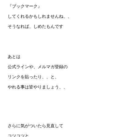
『ブックマーク』
してくれるかもしれませんね、、
そうなれば、しめたもんです
あとは
公式ラインや、メルマガ登録の
リンクを貼ったり、、と、
やれる事は皆やりましょう、、
さらに気がついたら見直して
コツコツと