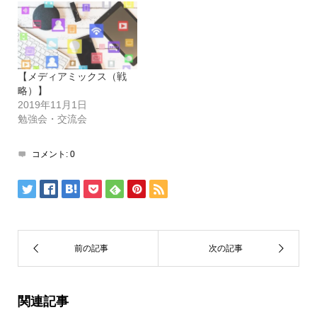
【メディアミックス（戦
略）】
2019年11月1日
勉強会・交流会
コメント:
0
関連記事