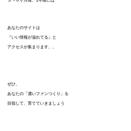
３〜６ヶ月後、1年後には
あなたのサイトは
『いい情報が溢れてる』と
アクセスが集まります、、
ぜひ、
あなたの「濃いファンつくり」を
目指して、育てていきましょう