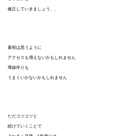
修正していきましょう、、
最初は思うように
アクセスも増えないかもしれません
導線作りも
うまくいかないかもしれません
ただコツコツと
続けていくことで