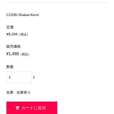
C1336-Shakai-Kenri
定価
¥8,294
（税込）
販売価格
¥1,498
（税込）
数量
1
在庫 : 在庫有り