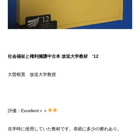
社会福祉と権利擁護中古本 放送大学教材 ’12
大曽根寛 放送大学教授
評価：Excellent＋＋
在学時に使用していた教材です。表紙に多少の擦れあり。