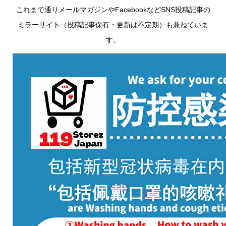
これまで通りメールマガジンやFacebookなどSNS投稿記事の
ミラーサイト（投稿記事保有・更新は不定期）も兼ねていま
す。